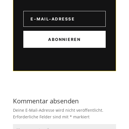
ABONNIEREN
Kommentar absenden
Deine E-Mail-Adresse wird nicht veröffentlicht.
Erforderliche Felder sind mit
*
markiert