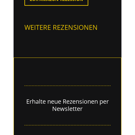
WEITERE REZENSIONEN
Erhalte neue Rezensionen per
Newsletter