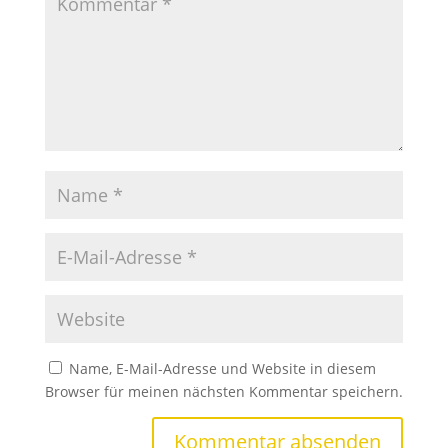
Name, E-Mail-Adresse und Website in diesem
Browser für meinen nächsten Kommentar speichern.