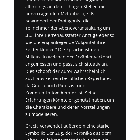
allerdings an den richtigen Stellen mit
hervorragenden Metaphern, z. B.
bewundert der Protagonist die
Teilnehmer der Abendveranstaltung um
„[…] ihre Herrenausstatter-Anzüge ebenso
wie die eng anliegende Vulgarität ihrer
Seidenkleider.“ Die Sprache ist den
Milieus, in welchen der Erzähler verkehrt,
angemessen und passt sich situativ an.
Dies schöpft der Autor wahrscheinlich
auch aus seinem beruflichen Repertoire,
da Gracia auch Publizist und
Kommunikationsberater ist. Seine
Erfahrungen könnte er genutzt haben, um
die Charaktere und deren Vorstellungen
zu modellieren.
Gracia verwendet außerdem eine starke
Symbolik: Der Zug, der Veronika aus dem