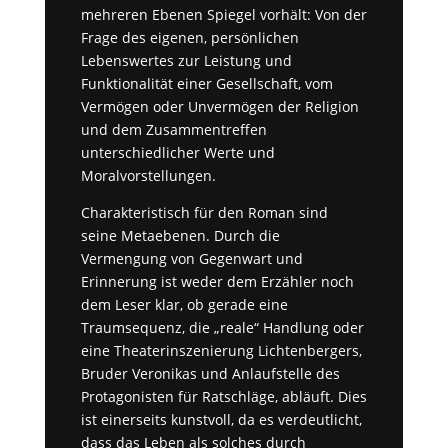
mehreren Ebenen Spiegel vorhält: Von der
Frage des eigenen, persönlichen
Lebenswertes zur Leistung und
Funktionalität einer Gesellschaft, vom
Vermögen oder Unvermögen der Religion
und dem Zusammentreffen
unterschiedlicher Werte und
Moralvorstellungen.
Charakteristisch für den Roman sind
seine Metaebenen. Durch die
Vermengung von Gegenwart und
Erinnerung ist weder dem Erzähler noch
dem Leser klar, ob gerade eine
Traumsequenz, die „reale“ Handlung oder
eine Theaterinszenierung Lichtenbergers,
Bruder Veronikas und Anlaufstelle des
Protagonisten für Ratschläge, abläuft. Dies
ist einerseits kunstvoll, da es verdeutlicht,
dass das Leben als solches durch