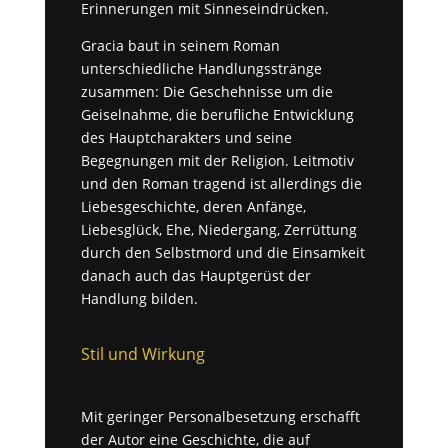
Erinnerungen mit Sinneseindrücken.
Gracia baut in seinem Roman
unterschiedliche Handlungsstränge
zusammen: Die Geschehnisse um die
Geiselnahme, die berufliche Entwicklung
des Hauptcharakters und seine
Begegnungen mit der Religion. Leitmotiv
und den Roman tragend ist allerdings die
Liebesgeschichte, deren Anfänge,
Liebesglück, Ehe, Niedergang, Zerrüttung
durch den Selbstmord und die Einsamkeit
danach auch das Hauptgerüst der
Handlung bilden.
Stil und Wirkung
Mit geringer Personalbesetzung erschafft
der Autor eine Geschichte, die auf