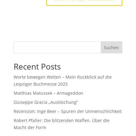
Suchen
Recent Posts
Worte bewegen Welten – Mein Rückblick auf die
Leipziger Buchmesse 2025
Matthias Matussek – Armageddon
Giuseppe Gracia „Auslöschung“
Rezension: Inge Beer – Spuren der Unmenschlichkeit
Robert Pfaller: Die blitzenden Waffen. Über die
Macht der Form