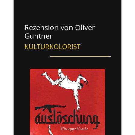
Rezension von Oliver
Guntner
KULTURKOLORIST